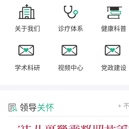
关于我们
诊疗体系
健康科普
学术科研
视频中心
党政建设
+ 
领导
关怀