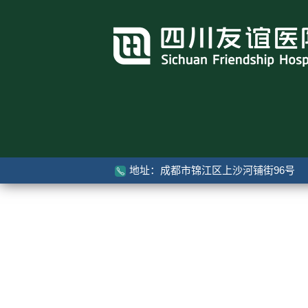
地址：成都市锦江区上沙河铺街96号